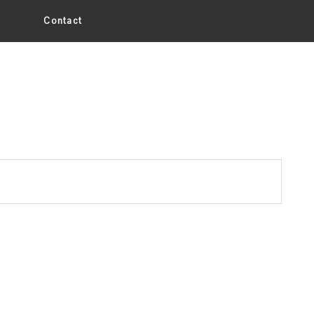
Contact