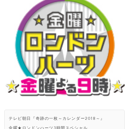
テレビ朝日『奇跡の一枚～カレンダー2018～』
金曜★ロンドンハーツ3時間スペシャル