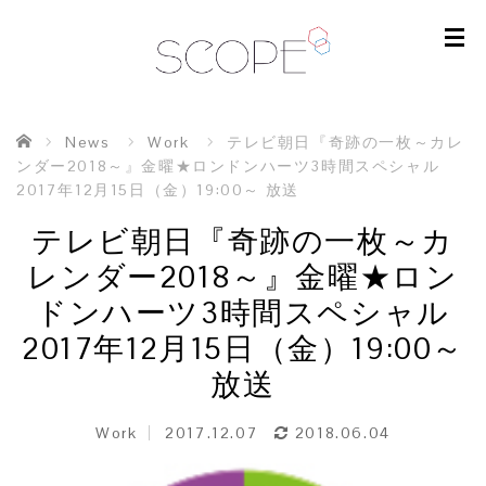
ホーム
News
Work
テレビ朝日『奇跡の一枚～カレ
ンダー2018～』金曜★ロンドンハーツ3時間スペシャル
2017年12月15日（金）19:00～ 放送
テレビ朝日『奇跡の一枚～カ
レンダー2018～』金曜★ロン
ドンハーツ3時間スペシャル
2017年12月15日（金）19:00～
放送
Work
2017.12.07
2018.06.04