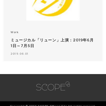
Work
ミュージカル「リューン」上演：2019年6月
1日～7月5日
2019.06.01