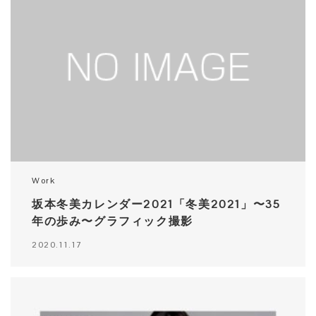
Work
坂本冬美カレンダー2021「冬美2021」〜35
年の歩み〜グラフィック撮影
2020.11.17