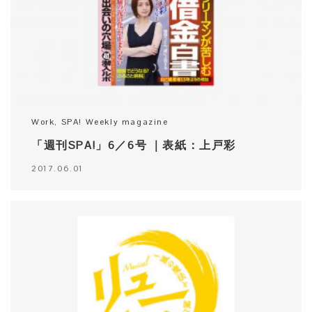
Work
,
SPA! Weekly magazine
「週刊SPA!」6／6号 ｜表紙：上戸彩
2017.06.01