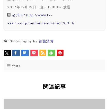
2017年12月15日（金）19:00～ 放送
公式HP http://www.tv-
asahi.co.jp/londonhearts/next/0913/
Photography by
齋藤清貴
Work
関連記事