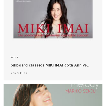
Work
billboard classics MIKI IMAI 35th Annive…
2020.11.17