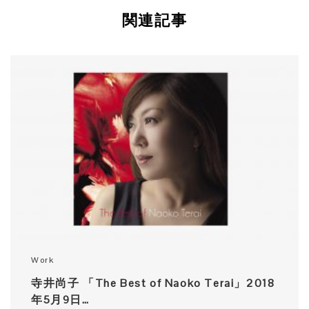
関連記事
Work
寺井尚子 「The Best of Naoko Terai」2018
年5月9日…